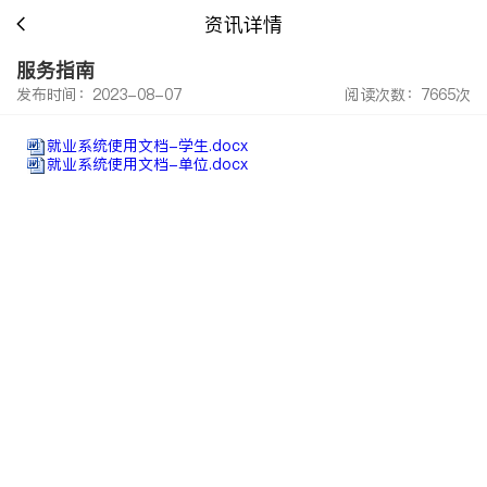
资讯详情
服务指南
发布时间：2023-08-07
阅读次数：7665次
就业系统使用文档-学生.docx
就业系统使用文档-单位.docx